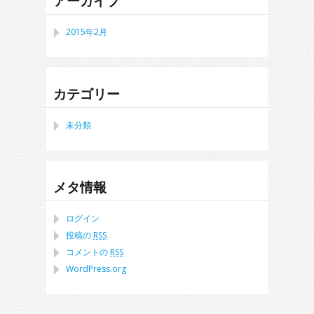
アーカイブ
2015年2月
カテゴリー
未分類
メタ情報
ログイン
投稿の
RSS
コメントの
RSS
WordPress.org