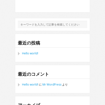
最近の投稿
Hello world!
最近のコメント
Hello world!
に
Mr WordPress
より