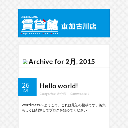
Archive for 2月, 2015
26
Hello world!
2月
Categories:
未分類
Comments:
1
WordPress へようこそ。これは最初の投稿です。編集
もしくは削除してブログを始めてください !